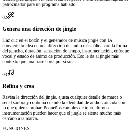
patrocinador para un programa hablado.
02
Genera una dirección de jingle
Haz clic en el botón y el generador de música jingle con IA
convierte tu idea en una dirección de audio más sólida con la forma
del gancho, duración, sensación de tempo, instrumentación, enfoque
vocal y estado de ánimo de producción. Eso le da al jingle más
contexto que una frase corta por sí sola.
03
Refina y crea
Revisa la dirección del jingle, ajusta cualquier detalle de marca o
señal sonora y continúa cuando la identidad de audio coincida con
lo que quieres probar. Pequeños cambios de tono, ritmo o
instrumentación pueden hacer que el jingle se sienta mucho más
cercano a la marca.
FUNCIONES