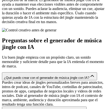
ayuda a mantener esas elecciones visibles antes de comprometerte
con un sonido. Puedes aclarar la audiencia, eliminar un cue, ajustar
la duración o hacer el ambiente más específico. Úsalo cuando
quieras ayuda de IA con la estructura del jingle manteniendo la
decisión creativa final en tus manos.
Preguntas sobre el generador de música
jingle con IA
Un buen jingle empieza con un propósito claro, un sonido
memorable y suficiente detalle para que la IA entienda el momento
de marca.
¿Qué puedo crear con el generador de música jingle con IA?
Puedes crear ideas de jingles personalizados breves para anuncios,
intros de podcast, canales de YouTube, cortinillas de patrocinador,
promos de apps, campañas de negocios locales y videos de redes
sociales. Dale al generador de música jingle con IA el contexto de
marca, ambiente, audiencia y duración aproximada para que el
resultado tenga una función clara.