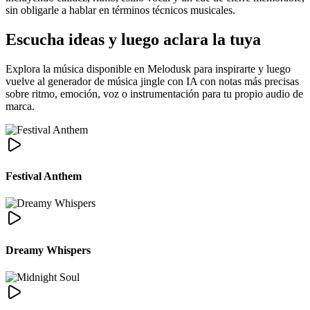
sin obligarle a hablar en términos técnicos musicales.
Escucha ideas y luego aclara la tuya
Explora la música disponible en Melodusk para inspirarte y luego
vuelve al generador de música jingle con IA con notas más precisas
sobre ritmo, emoción, voz o instrumentación para tu propio audio de
marca.
Festival Anthem
Dreamy Whispers