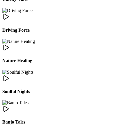
Driving Force
Nature Healing
Soulful Nights
Banjo Tales