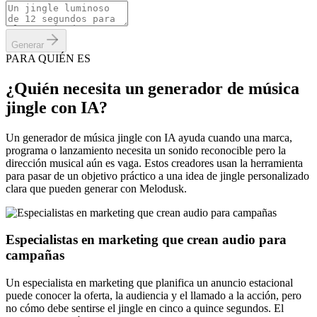
Generar
PARA QUIÉN ES
¿Quién necesita un generador de música
jingle con IA?
Un generador de música jingle con IA ayuda cuando una marca,
programa o lanzamiento necesita un sonido reconocible pero la
dirección musical aún es vaga. Estos creadores usan la herramienta
para pasar de un objetivo práctico a una idea de jingle personalizado
clara que pueden generar con Melodusk.
Especialistas en marketing que crean audio para
campañas
Un especialista en marketing que planifica un anuncio estacional
puede conocer la oferta, la audiencia y el llamado a la acción, pero
no cómo debe sentirse el jingle en cinco a quince segundos. El