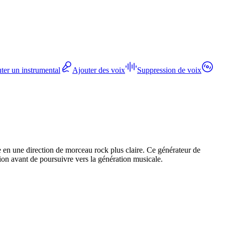
ter un instrumental
Ajouter des voix
Suppression de voix
 en une direction de morceau rock plus claire. Ce générateur de
tion avant de poursuivre vers la génération musicale.